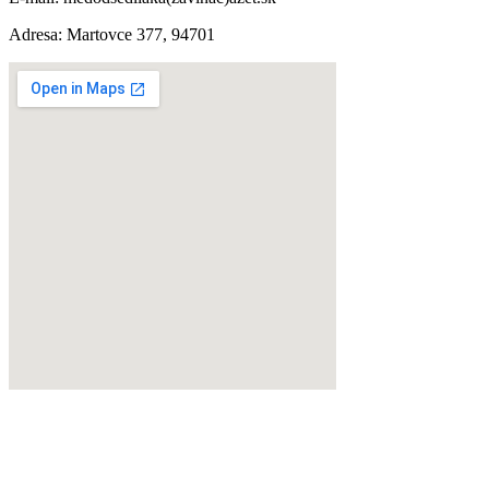
Adresa: Martovce 377, 94701